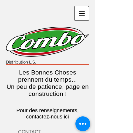
Distribution L.S.
Les Bonnes Choses
prennent du temps...
Un peu de patience, page en
construction !
Pour des renseignements,
contactez-nous ici
CONTACT