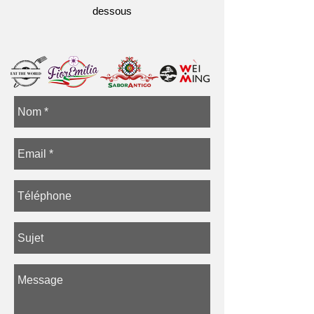
dessous