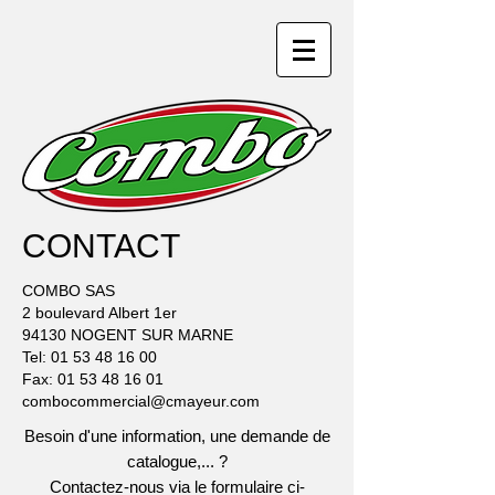
CONTACT
COMBO SAS
2 boulevard Albert 1er
94130 NOGENT SUR MARNE
Tel:
01 53 48 16 00
Fax:
01 53 48 16 01
combocommercial@cmayeur.com
Besoin d'une information, une demande de
catalogue,... ?
Contactez-nous via le formulaire ci-